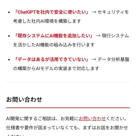
「ChatGPTを社内で安全に使いたい」
→ セキュリティを
考慮した社内AI環境を構築します
「既存システムにAI機能を追加したい」
→ 現行システム
を活かしたAI機能の組み込みを行います
「データはあるが活用できていない」
→ データ分析基盤
の構築からAIモデルの実装まで対応します
お問い合わせ
AI開発に関するご相談は、お気軽に
お問い合わせ
ください。
仕様書や要件が固まっていなくても、まずはお話をお聞かせ