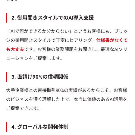
2. 御用聞きスタイルでのAI導入支援
「AIで何ができるか分からない」というお客様にも、ブリッ
ジの御用聞きスタイルで丁寧にヒアリング。
仕様書がなくて
も大丈夫
です。お客様の業務課題をお聞きし、最適なAIソリ
ューションをご提案します。
3. 直請け90%の信頼関係
大手企業様との直接取引90%の実績があるからこそ、お客様
のビジネスを深く理解した上で、本当に価値のあるAI活用を
ご提案できます。
4. グローバルな開発体制