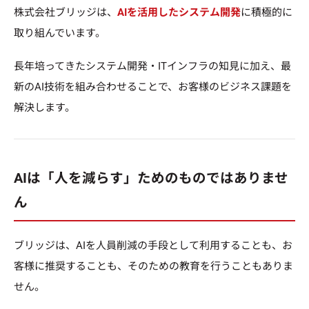
株式会社ブリッジは、
AIを活用したシステム開発
に積極的に
取り組んでいます。
長年培ってきたシステム開発・ITインフラの知見に加え、最
新のAI技術を組み合わせることで、お客様のビジネス課題を
解決します。
AIは「人を減らす」ためのものではありませ
ん
ブリッジは、AIを人員削減の手段として利用することも、お
客様に推奨することも、そのための教育を行うこともありま
せん。