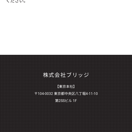
ください。
株式会社ブリッジ
【東京本社】
〒104-0032 東京都中央区八丁堀4-11-10
第2SSビル 1F