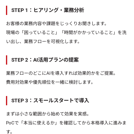
STEP 1：ヒアリング・業務分析
お客様の業務内容や課題をじっくりお聞きします。
現場の「困っていること」「時間がかかっていること」を洗
い出し、業務フローを可視化します。
STEP 2：AI活用プランの提案
業務フローのどこにAIを導入すれば効果的かをご提案。
費用対効果や優先順位を一緒に検討します。
STEP 3：スモールスタートで導入
まずは小さな範囲から始めて効果を実感。
PoCで「本当に使えるか」を確認してから本格導入に進みま
す。