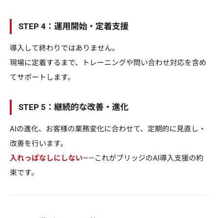
STEP 4：運用開始・定着支援
導入して終わりではありません。
現場に定着するまで、トレーニングや問い合わせ対応を含め
てサポートします。
STEP 5：継続的な改善・進化
AIの進化、お客様の業務変化に合わせて、定期的に見直し・
改善を行います。
入れっぱなしにしない
——これがブリッジのAI導入支援の約
束です。