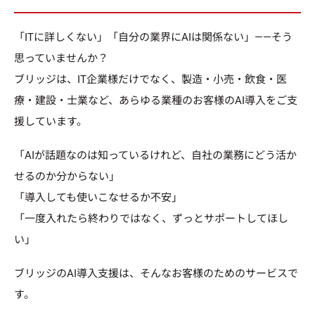
「ITに詳しくない」「自分の業界にAIは関係ない」——そう
思っていませんか？
ブリッジは、IT企業様だけでなく、製造・小売・飲食・医
療・建設・士業など、あらゆる業種のお客様のAI導入をご支
援しています。
「AIが話題なのは知っているけれど、自社の業務にどう活か
せるのか分からない」
「導入しても使いこなせるか不安」
「一度入れたら終わりではなく、ずっとサポートしてほし
い」
ブリッジのAI導入支援は、そんなお客様のためのサービスで
す。