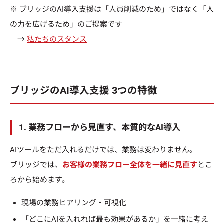
※ ブリッジのAI導入支援は「人員削減のため」ではなく「人
の力を広げるため」のご提案です
→
私たちのスタンス
ブリッジのAI導入支援 3つの特徴
1. 業務フローから見直す、本質的なAI導入
AIツールをただ入れるだけでは、業務は変わりません。
ブリッジでは、
お客様の業務フロー全体を一緒に見直す
とこ
ろから始めます。
現場の業務ヒアリング・可視化
「どこにAIを入れれば最も効果があるか」を一緒に考え