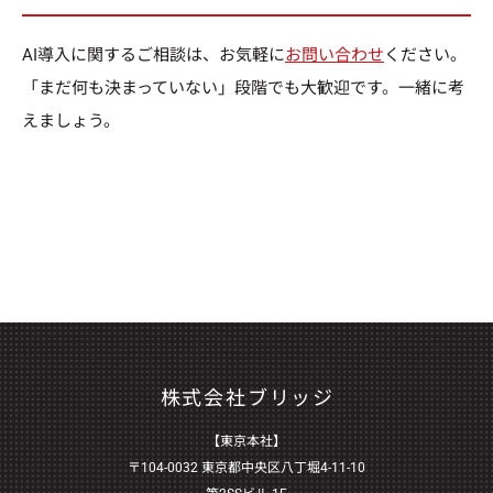
AI導入に関するご相談は、お気軽に
お問い合わせ
ください。
「まだ何も決まっていない」段階でも大歓迎です。一緒に考
えましょう。
株式会社ブリッジ
【東京本社】
〒104-0032 東京都中央区八丁堀4-11-10