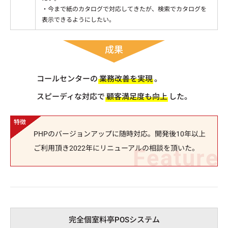
・今まで紙のカタログで対応してきたが、検索でカタログを
表示できるようにしたい。
成果
コールセンターの
業務改善を実現
。
スピーディな対応で
顧客満足度も向上
した。
PHPのバージョンアップに随時対応。開発後10年以上
ご利用頂き2022年にリニューアルの相談を頂いた。
完全個室料亭POSシステム