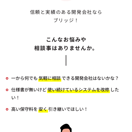
信頼と実績のある開発会社なら
ブリッジ！
こんなお悩みや
相談事はありませんか。
一から何でも
気軽に相談
できる開発会社はないかな？
仕様書が無いけど
使い続けているシステムを改修
した
い！
高い保守料を
安く
引き継いでほしい！