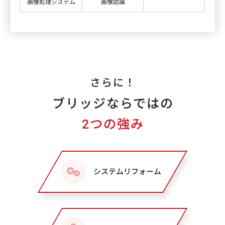
画像処理システム
​​画像認識​
さらに！
ブリッジならではの
2つの強み
システムリフォーム