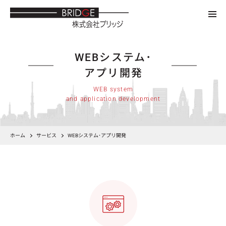
WEBシステム･
アプリ開発
WEB system
and application development
ホーム
サービス
WEBシステム･アプリ開発