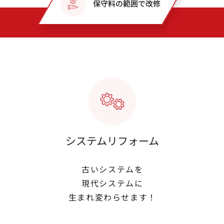
保守料の範囲で改修
システムリフォーム
古いシステムを
現代システムに
生まれ変わらせます！