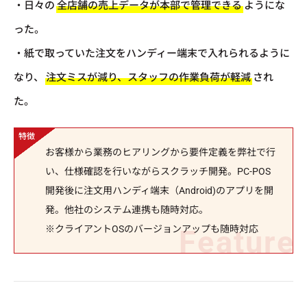
・日々の
全店舗の売上データが本部で管理できる
ようにな
った。
・紙で取っていた注文をハンディー端末で入れられるように
なり、
注文ミスが減り、スタッフの作業負荷が軽減
され
た。
お客様から業務のヒアリングから要件定義を弊社で行
い、仕様確認を行いながらスクラッチ開発。PC-POS
開発後に注文用ハンディ端末（Android)のアプリを開
発。他社のシステム連携も随時対応。
※クライアントOSのバージョンアップも随時対応