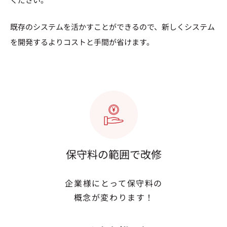
ください。
既存のシステムを活かすことができるので、新しくシステム
を開発するよりコストと手間が省けます。
保守料の範囲で改修
企業様にとって保守料の
概念が変わります！