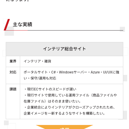
主な実績
インテリア総合サイト
業界
インテリア・雑貨
対応
ポータルサイト・C#・Windowsサーバー・Azure・UI/UXに強
い・保守/運用も対応
課題
・現行ECサイトのスピードが遅い
・現行サイトで使用している運用ファイル（商品ファイルや
在庫ファイル）はそのまま使いたい。
・企業統合によりインテリアがクローズアップされたため、
企業イメージを一新するようなサイトを構築したい。