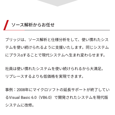
ソース解析からお任せ
ブリッジは、ソース解析と仕様分析をして、使い慣れたシス
テムを使い続けられるように支援いたします。同じシステム
にプラスαすることで現代システムへ生まれ変わらせます。
社員は使い慣れたシステムを使い続けられるから大満足。
リプレースするよりも低価格を実現できます。
事例：2008年にマイクロソフトの延長サポートが終了してい
るVisual Basic 6.0（VB6.0）で開発されたシステムを現代版
システムに改修。