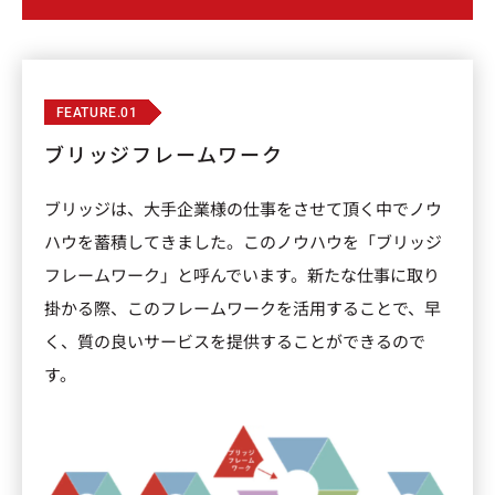
FEATURE.01
ブリッジフレームワーク
ブリッジは、大手企業様の仕事をさせて頂く中でノウ
ハウを蓄積してきました。このノウハウを「ブリッジ
フレームワーク」と呼んでいます。新たな仕事に取り
掛かる際、このフレームワークを活用することで、早
く、質の良いサービスを提供することができるので
す。