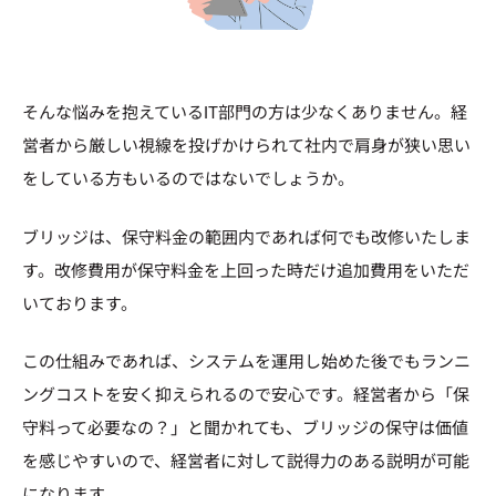
そんな悩みを抱えているIT部門の方は少なくありません。経
営者から厳しい視線を投げかけられて社内で肩身が狭い思い
をしている方もいるのではないでしょうか。
ブリッジは、保守料金の範囲内であれば何でも改修いたしま
す。改修費用が保守料金を上回った時だけ追加費用をいただ
いております。
この仕組みであれば、システムを運用し始めた後でもランニ
ングコストを安く抑えられるので安心です。経営者から「保
守料って必要なの？」と聞かれても、ブリッジの保守は価値
を感じやすいので、経営者に対して説得力のある説明が可能
になります。