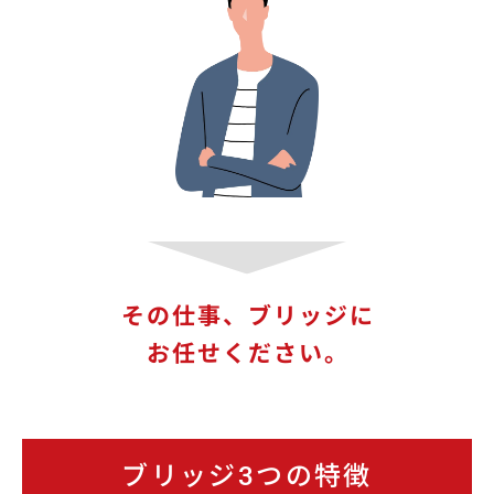
その仕事、ブリッジに
お任せください。
ブリッジ3つの特徴