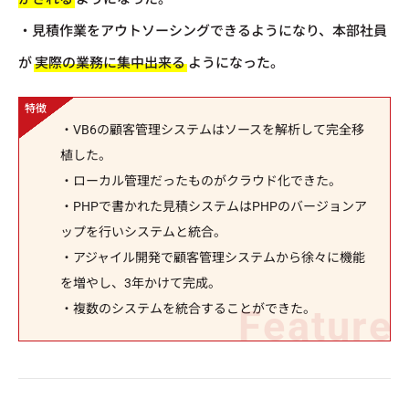
・見積作業をアウトソーシングできるようになり、本部社員
が
実際の業務に集中出来る
ようになった。
・VB6の顧客管理システムはソースを解析して完全移
植した。
・ローカル管理だったものがクラウド化できた。
・PHPで書かれた見積システムはPHPのバージョンア
ップを行いシステムと統合。
・アジャイル開発で顧客管理システムから徐々に機能
を増やし、3年かけて完成。
・複数のシステムを統合することができた。