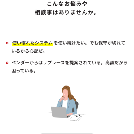
こんなお悩みや
相談事はありませんか。
使い慣れたシステム
を使い続けたい。でも保守が切れて
いるから心配だ。
ベンダーからはリプレースを提案されている。高額だから
困っている。