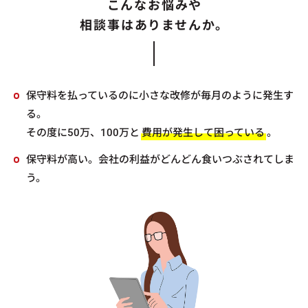
こんなお悩みや
相談事はありませんか。
保守料を払っているのに小さな改修が毎月のように発生す
る。
その度に50万、100万と
費用が発生して困っている
。
保守料が高い。会社の利益がどんどん食いつぶされてしま
う。