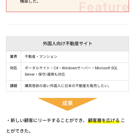
構築した。
外国人向け不動産サイト
業界
不動産・マンション
対応
ポータルサイト・C#・Windowsサーバー・Microsoft SQL
Server・保守/運用も対応
課題
購買意欲の高い外国人に日本の不動産を販売したい。
成果
・新しい顧客にリーチすることができ、
顧客層を広げる
こ
とができた。