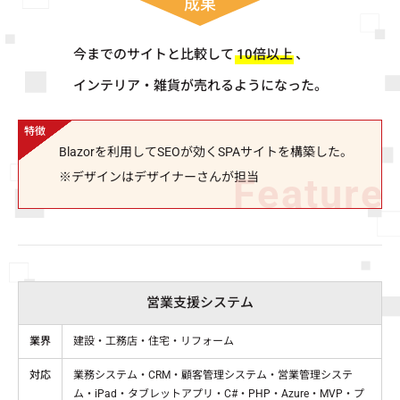
成果
今までのサイトと比較して
10倍以上
、
インテリア・雑貨が売れるようになった。
Blazorを利用してSEOが効くSPAサイトを構築した。
※デザインはデザイナーさんが担当
営業支援システム
業界
建設・工務店・住宅・リフォーム
対応
業務システム・CRM・顧客管理システム・営業管理システ
ム・iPad・タブレットアプリ・C#・PHP・Azure・MVP・プ