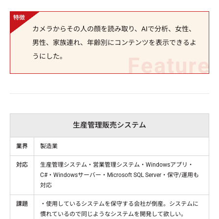
カメラからその人の顔を読み取り、AIで分析、女性、
男性、家族連れ、年齢別にコンテンツを表示できるよ
うにした。
生産管理販売システム
業界
製造業
対応
生産管理システム・営業管理システム・Windowsアプリ・
C#・Windowsサーバー・Microsoft SQL Server・保守/運用も
対応
課題
・使用しているシステムを保守する会社が倒産。システムに
慣れているので同じようなシステムを開発して欲しい。