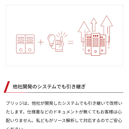
他社開発のシステムでも引き継ぎ
ブリッジは、他社が開発したシステムでも引き継いで改修い
たします。仕様書などのドキュメントが無くてもお客様は心
配いりません。私どもがソース解析して対応するのでご安心