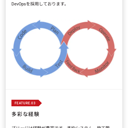
DevOpsを採用しております。
FEATURE.03
多彩な経験