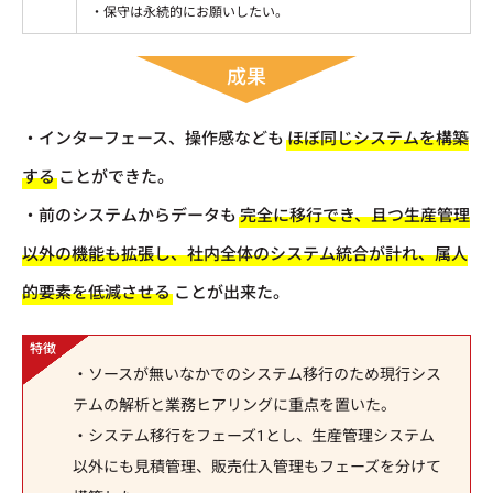
・保守は永続的にお願いしたい。
成果
・インターフェース、操作感なども
ほぼ同じシステムを構築
する
ことができた。
・前のシステムからデータも
完全に移行でき、且つ生産管理
以外の機能も拡張し、社内全体のシステム統合が計れ、属人
的要素を低減させる
ことが出来た。
・ソースが無いなかでのシステム移行のため現行シス
テムの解析と業務ヒアリングに重点を置いた。
・システム移行をフェーズ1とし、生産管理システム
以外にも見積管理、販売仕入管理もフェーズを分けて