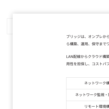
ブリッジは、オンプレから
ら構築、運用、保守まで
LAN配線からクラウド構
用性を担保し、コストパフ
ネットワーク
ネットワーク監視・
リモート環境