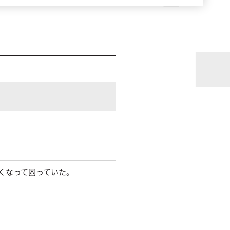
なくなって困っていた。