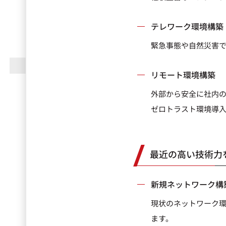
テレワーク環境構築
緊急事態や自然災害
リモート環境構築
外部から安全に社内
ゼロトラスト環境導
最近の高い技術力
新規ネットワーク構
現状のネットワーク
ます。