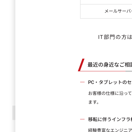
メールサーバ
IT部門の方
最近の身近なご相
PC・タブレットの
お客様の仕様に沿って
ます。
移転に伴うインフラ
経験豊富なエンジニア