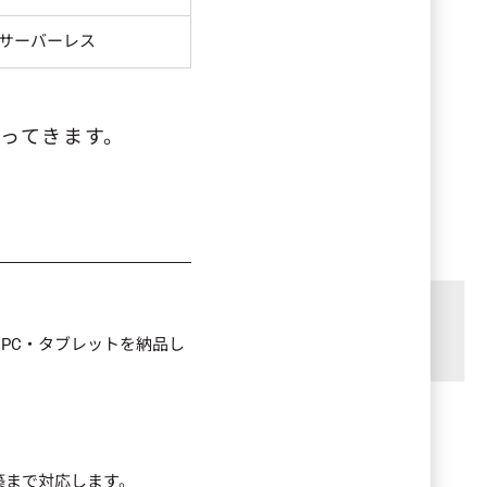
サーバーレス
ってきます。
PC・タブレットを納品し
構築まで対応します。