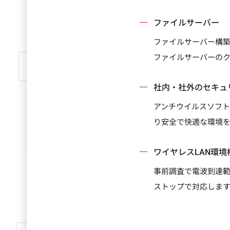
ファイルサーバー
ファイルサーバー構築
ファイルサーバーの
社内・社外のセキュ
アンチウイルスソフト
り安全で快適な環境
ワイヤレスLAN環境
事前調査で電波到達範
ストップで対応しま