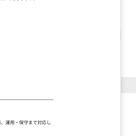
築、運用・保守まで対応し