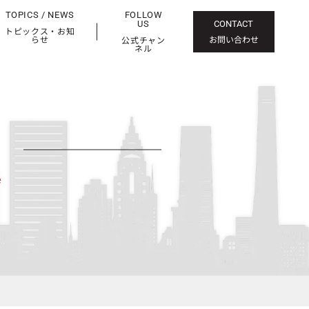
TOPICS / NEWS
FOLLOW
US
CONTACT
トピックス・お知
お問い合わせ
らせ
公式チャン
ネル
e