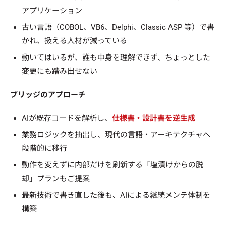
アプリケーション
古い言語（COBOL、VB6、Delphi、Classic ASP 等）で書
かれ、扱える人材が減っている
動いてはいるが、誰も中身を理解できず、ちょっとした
変更にも踏み出せない
ブリッジのアプローチ
AIが既存コードを解析し、
仕様書・設計書を逆生成
業務ロジックを抽出し、現代の言語・アーキテクチャへ
段階的に移行
動作を変えずに内部だけを刷新する「塩漬けからの脱
却」プランもご提案
最新技術で書き直した後も、AIによる継続メンテ体制を
構築