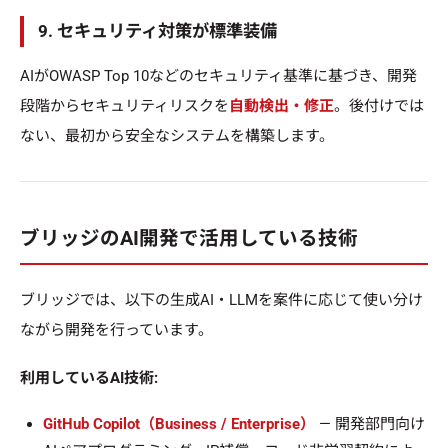
9. セキュリティ対策が標準装備
AIがOWASP Top 10などのセキュリティ基準に基づき、開発
段階からセキュリティリスクを
自動検出・修正
。後付けでは
ない、最初から安全なシステムを構築します。
ブリッジのAI開発で活用している技術
ブリッジでは、以下の生成AI・LLMを案件に応じて使い分け
ながら開発を行っています。
利用しているAI技術:
GitHub Copilot（Business / Enterprise）
— 開発部門向け