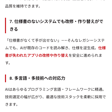
品質を維持できます。
7. 仕様書のないシステムでも改修・作り替えがで
きる
「仕様書がなくて手が出せない」——そんなレガシーシステ
ムでも、AIが既存のコードを読み解き、仕様を逆生成。
仕様
書が失われたアプリの改修や作り替え
を安全に進められま
す。
8. 多言語・多技術への対応力
AIはあらゆるプログラミング言語・フレームワークに精通。
技術選定の幅が広がり、最適な技術スタックを柔軟に採用で
きます。