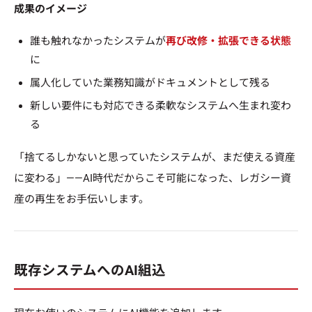
成果のイメージ
誰も触れなかったシステムが
再び改修・拡張できる状態
に
属人化していた業務知識がドキュメントとして残る
新しい要件にも対応できる柔軟なシステムへ生まれ変わ
る
「捨てるしかないと思っていたシステムが、まだ使える資産
に変わる」——AI時代だからこそ可能になった、レガシー資
産の再生をお手伝いします。
既存システムへのAI組込