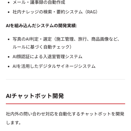
メール・議事録の自動作成
社内ナレッジの検索・要約システム（RAG）
AIを組み込んだシステムの開発実績:
写真のAI判定・選定（施工管理、旅行、商品画像など、
ルールに基づく自動チェック）
AI顔認証による入退室管理システム
AIを活用したデジタルサイネージシステム
AIチャットボット開発
社内外の問い合わせ対応を自動化するチャットボットを開発
します。