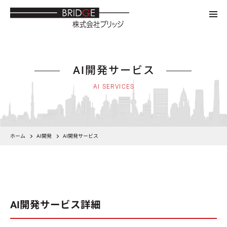
AI開発サービス
AI SERVICES
ホーム
AI開発
AI開発サービス
AI開発サービス詳細