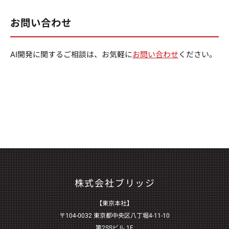
お問い合わせ
AI開発に関するご相談は、お気軽に
お問い合わせ
ください。
株式会社ブリッジ
【東京本社】
〒104-0032 東京都中央区八丁堀4-11-10
第2SSビル 1F