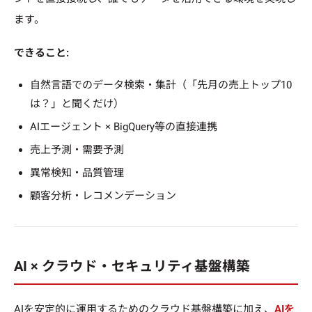
ます。
できること:
自然言語でのデータ検索・集計（「先月の売上トップ10
は？」と聞くだけ）
AIエージェント × BigQuery等の直接連携
売上予測・需要予測
異常検知・品質管理
顧客分析・レコメンデーション
AI × クラウド・セキュリティ基盤構築
AIを安定的に運用するためのクラウド基盤構築に加え、
AIを